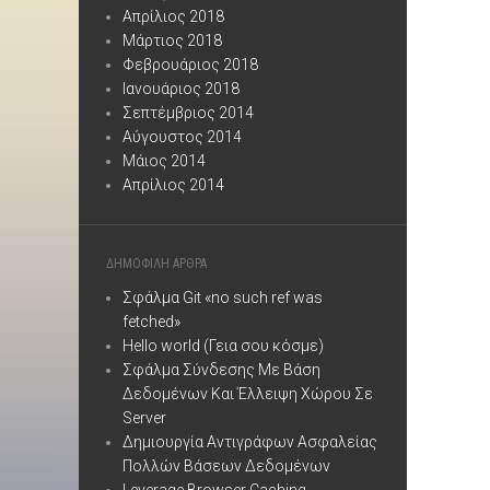
Απρίλιος 2018
Μάρτιος 2018
Φεβρουάριος 2018
Ιανουάριος 2018
Σεπτέμβριος 2014
Αύγουστος 2014
Μάιος 2014
Απρίλιος 2014
ΔΗΜΟΦΙΛΗ ΑΡΘΡΑ
Σφάλμα Git «no such ref was
fetched»
Hello world (Γεια σου κόσμε)
Σφάλμα Σύνδεσης Με Βάση
Δεδομένων Και Έλλειψη Χώρου Σε
Server
Δημιουργία Αντιγράφων Ασφαλείας
Πολλών Βάσεων Δεδομένων