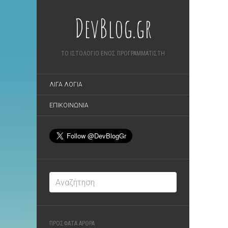
DevBlog.gr
ΤΟ ΙΣΤΟΛΟΓΙΟ ΕΝΟΣ ΠΡΟΓΡΑΜΜΑΤΙΣΤΗ
ΛΙΓΑ ΛΟΓΙΑ
ΕΠΙΚΟΙΝΩΝΙΑ
ΠΡΟΣΦΑΤΑ ΑΡΘΡΑ