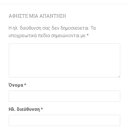
ΑΦΗΣΤΕ ΜΙΑ ΑΠΑΝΤΗΣΗ
Η ηλ. διεύθυνση σας δεν δημοσιεύεται.
Τα
υποχρεωτικά πεδία σημειώνονται με
*
Όνομα
*
Ηλ. διεύθυνση
*